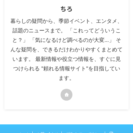
ちろ
暮らしの疑問から、季節イベント、エンタメ、
話題のニュースまで。 「これってどういうこ
と？」 「気になるけど調べるのが大変…」 そ
んな疑問を、できるだけわかりやすくまとめて
います。 最新情報や役立つ情報を、すぐに見
つけられる "頼れる情報サイト"を目指してい
ます。