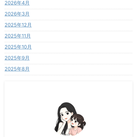
2026年4月
2026年3月
2025年12月
2025年11月
2025年10月
2025年9月
2025年8月