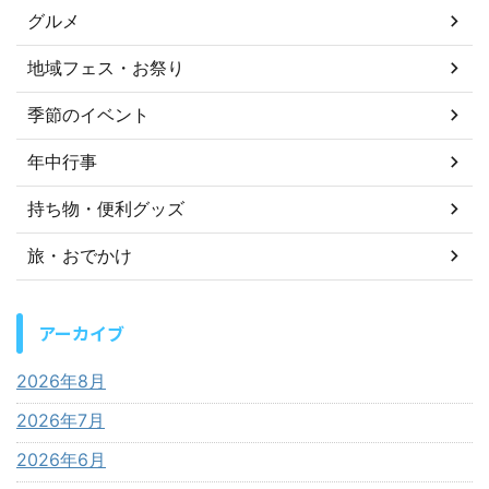
グルメ
地域フェス・お祭り
季節のイベント
年中行事
持ち物・便利グッズ
旅・おでかけ
アーカイブ
2026年8月
2026年7月
2026年6月