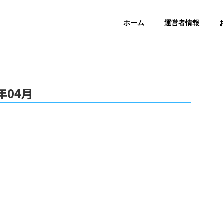
ホーム
運営者情報
年04月