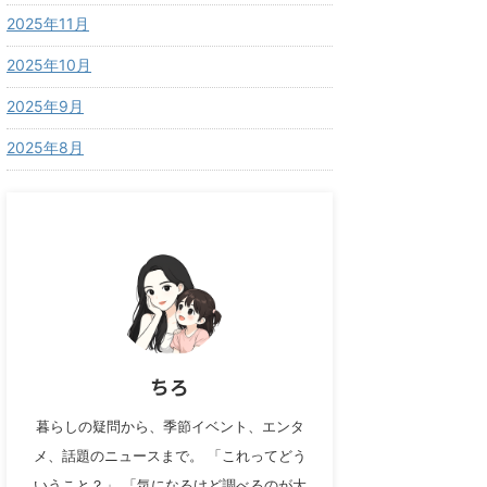
2025年11月
2025年10月
2025年9月
2025年8月
ちろ
暮らしの疑問から、季節イベント、エンタ
メ、話題のニュースまで。 「これってどう
いうこと？」 「気になるけど調べるのが大