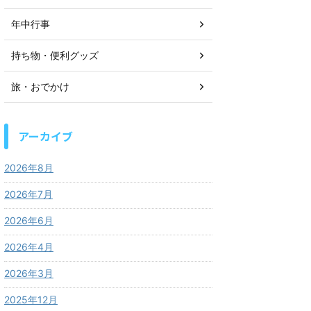
年中行事
持ち物・便利グッズ
旅・おでかけ
アーカイブ
2026年8月
2026年7月
2026年6月
2026年4月
2026年3月
2025年12月