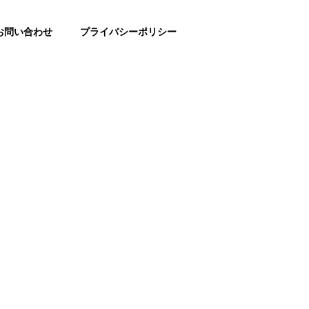
お問い合わせ
プライバシーポリシー