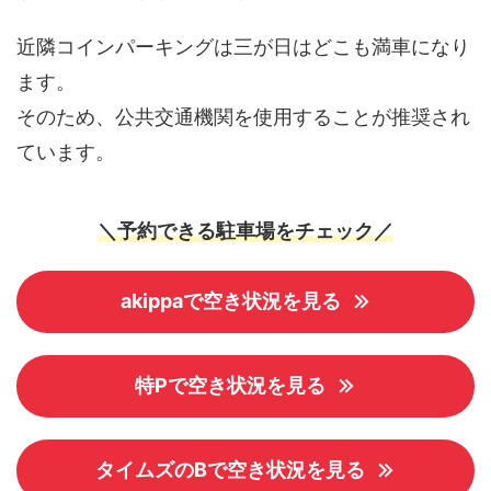
近隣コインパーキングは三が日はどこも満車になり
ます。
そのため、公共交通機関を使用することが推奨され
ています。
＼予約できる駐車場をチェック／
akippaで空き状況を見る
特Pで空き状況を見る
タイムズのBで空き状況を見る