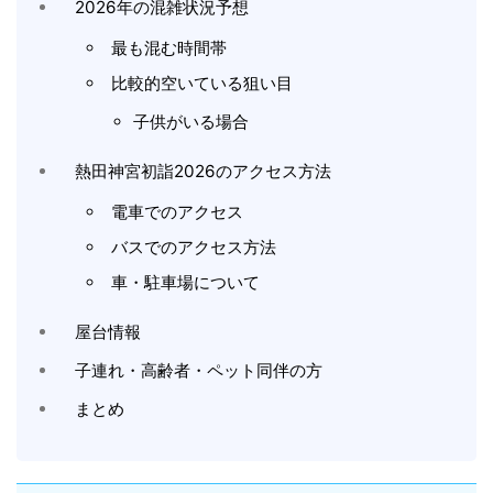
2026年の混雑状況予想
最も混む時間帯
比較的空いている狙い目
子供がいる場合
熱田神宮初詣2026のアクセス方法
電車でのアクセス
バスでのアクセス方法
車・駐車場について
屋台情報
子連れ・高齢者・ペット同伴の方
まとめ