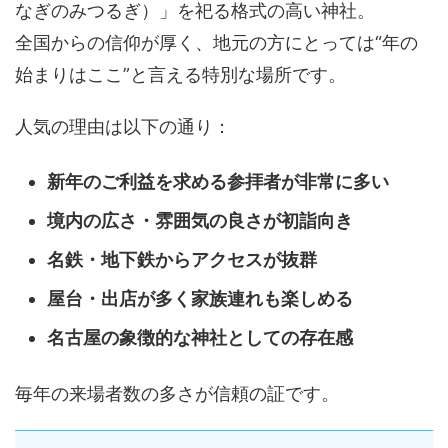
なぎのみつるぎ）」を祀る格式の高い神社。
全国からの信仰が厚く、地元の方にとっては“年の
始まりはここ”と言える特別な場所です。
人気の理由は以下の通り：
新年のご利益を求める参拝者が非常に多い
境内の広さ・雰囲気の良さが初詣向き
名鉄・地下鉄からアクセスが抜群
屋台・出店が多く家族連れも楽しめる
名古屋の象徴的な神社としての存在感
毎年の来場者数の多さが信頼の証です。