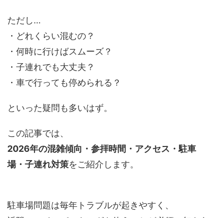
ただし…
・どれくらい混むの？
・何時に行けばスムーズ？
・子連れでも大丈夫？
・車で行っても停められる？
といった疑問も多いはず。
この記事では、
2026年の混雑傾向・参拝時間・アクセス・駐車
場・子連れ対策
をご紹介します。
駐車場問題は毎年トラブルが起きやすく、