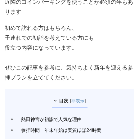
近隣のコインパーキングを使うことが必須の年もあ
ります。
初めて訪れる方はもちろん、
子連れでの初詣を考えている方にも
役立つ内容になっています。
ぜひこの記事を参考に、気持ちよく新年を迎える参
拝プランを立ててください。
目次
[
非表示
]
熱田神宮が初詣で人気な理由
参拝時間｜年末年始は実質ほぼ24時間