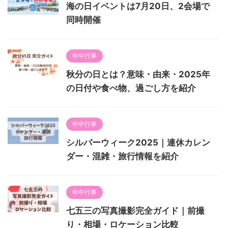
海の日イベントは7月20日、2会場で
同時開催
年中行事
秋分の日とは？意味・由来・2025年
の日付や食べ物、過ごし方を紹介
年中行事
シルバーウィーク2025｜連休カレン
ダー・混雑・旅行情報を紹介
年中行事
七五三の写真撮影完全ガイド｜前撮
り・相場・ロケーション比較