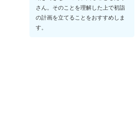
さん。そのことを理解した上で初詣
の計画を立てることをおすすめしま
す。