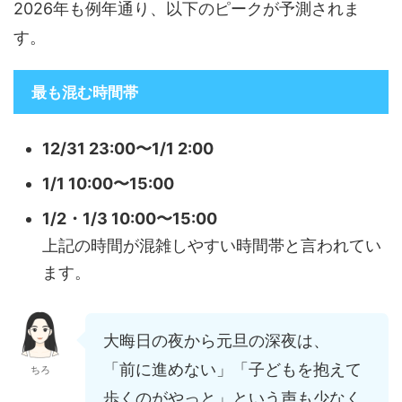
2026年も例年通り、以下のピークが予測されま
す。
最も混む時間帯
12/31 23:00〜1/1 2:00
1/1 10:00〜15:00
1/2・1/3 10:00〜15:00
上記の時間が混雑しやすい時間帯と言われてい
ます。
大晦日の夜から元旦の深夜は、
「前に進めない」「子どもを抱えて
ちろ
歩くのがやっと」という声も少なく