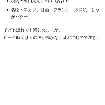
境内〜東門周辺に約100店以上
名物：串カツ、甘酒、フランク、広島焼、じゃ
がバター
子ども連れでも楽しめますが、
ピーク時間は人の波が動かないほど混むので注意。