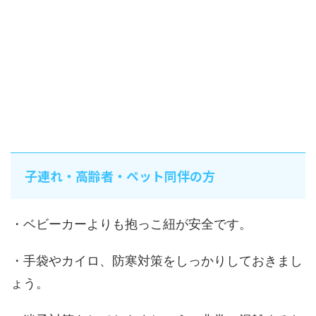
子連れ・高齢者・ペット同伴の方
・ベビーカーよりも抱っこ紐が安全です。
・手袋やカイロ、防寒対策をしっかりしておきまし
ょう。