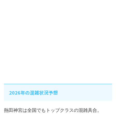
2026年の混雑状況予想
熱田神宮は全国でもトップクラスの混雑具合。