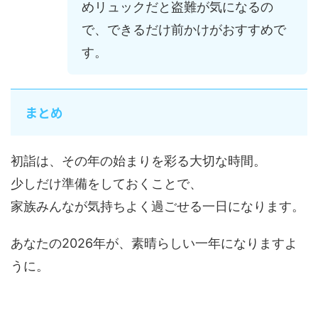
めリュックだと盗難が気になるの
で、できるだけ前かけがおすすめで
す。
まとめ
初詣は、その年の始まりを彩る大切な時間。
少しだけ準備をしておくことで、
家族みんなが気持ちよく過ごせる一日になります。
あなたの2026年が、素晴らしい一年になりますよ
うに。