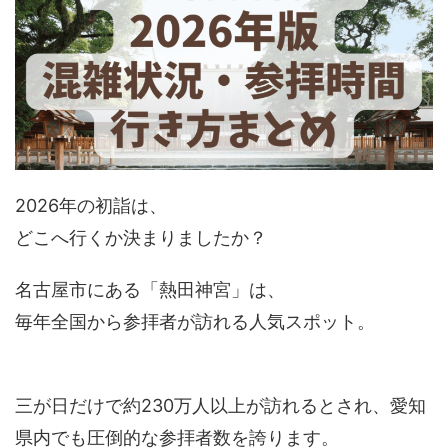
2026年の初詣は、
どこへ行くか決まりましたか？
名古屋市にある「熱田神宮」は、
毎年全国から参拝者が訪れる人気スポット。
三が日だけで約230万人以上が訪れるとされ、愛知
県内でも圧倒的な参拝者数を誇ります。