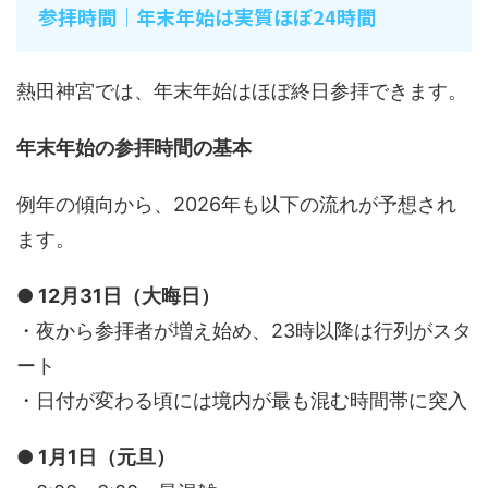
参拝時間｜年末年始は実質ほぼ24時間
熱田神宮では、年末年始はほぼ終日参拝できます。
年末年始の参拝時間の基本
例年の傾向から、2026年も以下の流れが予想され
ます。
● 12月31日（大晦日）
・夜から参拝者が増え始め、23時以降は行列がスタ
ート
・日付が変わる頃には境内が最も混む時間帯に突入
● 1月1日（元旦）