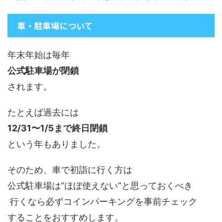
車・駐車場について
年末年始は毎年
公式駐車場が閉鎖
されます。
たとえば過去には
12/31〜1/5まで終日閉鎖
という年もありました。
そのため、車で初詣に行く方は
公式駐車場は“ほぼ使えない”と思っておくべき
行くなら必ずコインパーキングを事前チェック
することをおすすめします。