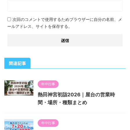
次回のコメントで使用するためブラウザーに自分の名前、メ
ールアドレス、サイトを保存する。
関連記事
年中行事
熱田神宮初詣2026｜屋台の営業時
間・場所・種類まとめ
年中行事