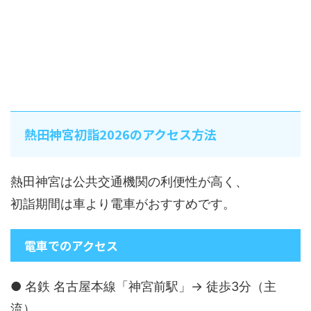
熱田神宮初詣2026のアクセス方法
熱田神宮は公共交通機関の利便性が高く、
初詣期間は車より電車がおすすめです。
電車でのアクセス
● 名鉄 名古屋本線「神宮前駅」→ 徒歩3分（主
流）