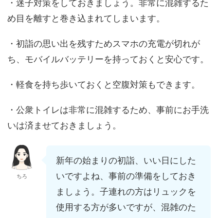
・迷子対策をしておきましょう。非常に混雑するた
め目を離すと巻き込まれてしまいます。
・初詣の思い出を残すためスマホの充電が切れが
ち、モバイルバッテリーを持っておくと安心です。
・軽食を持ち歩いておくと空腹対策もできます。
・公衆トイレは非常に混雑するため、事前にお手洗
いは済ませておきましょう。
新年の始まりの初詣、いい日にした
いですよね、事前の準備をしておき
ちろ
ましょう。子連れの方はリュックを
使用する方が多いですが、混雑のた