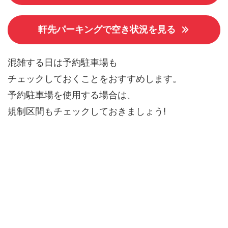
軒先パーキングで空き状況を見る
混雑する日は予約駐車場も
チェックしておくことをおすすめします。
予約駐車場を使用する場合は、
規制区間もチェックしておきましょう!