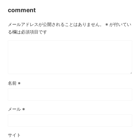
comment
メールアドレスが公開されることはありません。
※
が付いてい
る欄は必須項目です
名前
※
メール
※
サイト