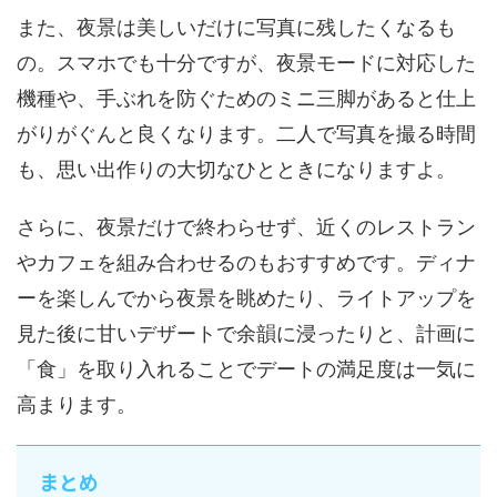
また、夜景は美しいだけに写真に残したくなるも
の。スマホでも十分ですが、夜景モードに対応した
機種や、手ぶれを防ぐためのミニ三脚があると仕上
がりがぐんと良くなります。二人で写真を撮る時間
も、思い出作りの大切なひとときになりますよ。
さらに、夜景だけで終わらせず、近くのレストラン
やカフェを組み合わせるのもおすすめです。ディナ
ーを楽しんでから夜景を眺めたり、ライトアップを
見た後に甘いデザートで余韻に浸ったりと、計画に
「食」を取り入れることでデートの満足度は一気に
高まります。
まとめ