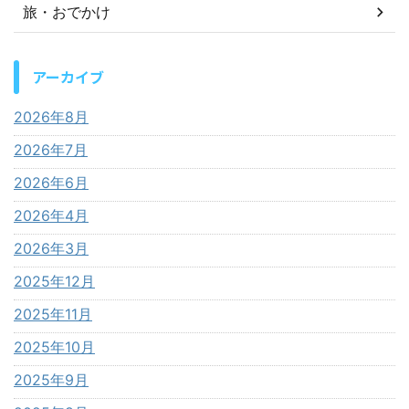
旅・おでかけ
アーカイブ
2026年8月
2026年7月
2026年6月
2026年4月
2026年3月
2025年12月
2025年11月
2025年10月
2025年9月