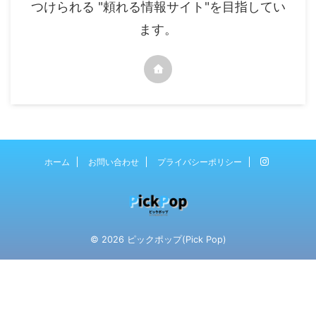
つけられる "頼れる情報サイト"を目指してい
ます。
ホーム
お問い合わせ
プライバシーポリシー
© 2026 ピックポップ(Pick Pop)