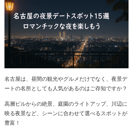
名古屋は、昼間の観光やグルメだけでなく、夜景デ
ートの名所としても人気があるのはご存知ですか？
高層ビルからの絶景、庭園のライトアップ、川辺に
映る夜景など、シーンに合わせて選べるスポットが
豊富！