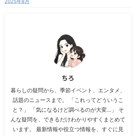
2025年8月
ちろ
暮らしの疑問から、季節イベント、エンタメ、
話題のニュースまで。 「これってどういうこ
と？」 「気になるけど調べるのが大変…」 そ
んな疑問を、できるだけわかりやすくまとめて
います。 最新情報や役立つ情報を、すぐに見