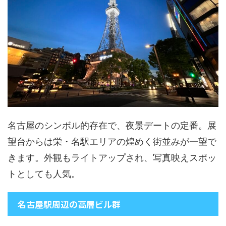
名古屋のシンボル的存在で、夜景デートの定番。展
望台からは栄・名駅エリアの煌めく街並みが一望で
きます。外観もライトアップされ、写真映えスポッ
トとしても人気。
名古屋駅周辺の高層ビル群