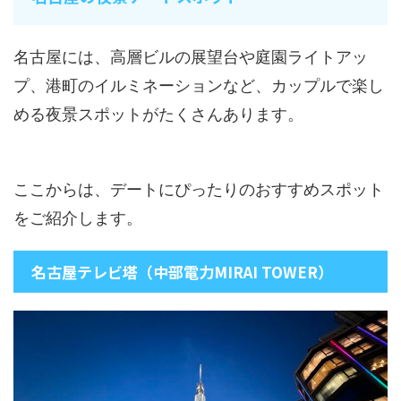
名古屋には、高層ビルの展望台や庭園ライトアッ
プ、港町のイルミネーションなど、カップルで楽し
める夜景スポットがたくさんあります。
ここからは、デートにぴったりのおすすめスポット
をご紹介します。
名古屋テレビ塔（中部電力MIRAI TOWER）