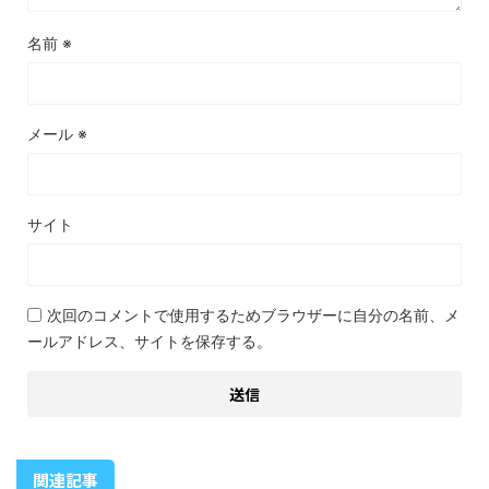
名前
※
メール
※
サイト
次回のコメントで使用するためブラウザーに自分の名前、メ
ールアドレス、サイトを保存する。
関連記事