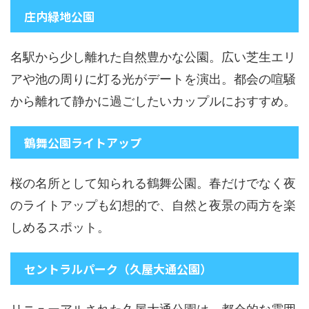
庄内緑地公園
名駅から少し離れた自然豊かな公園。広い芝生エリ
アや池の周りに灯る光がデートを演出。都会の喧騒
から離れて静かに過ごしたいカップルにおすすめ。
鶴舞公園ライトアップ
桜の名所として知られる鶴舞公園。春だけでなく夜
のライトアップも幻想的で、自然と夜景の両方を楽
しめるスポット。
セントラルパーク（久屋大通公園）