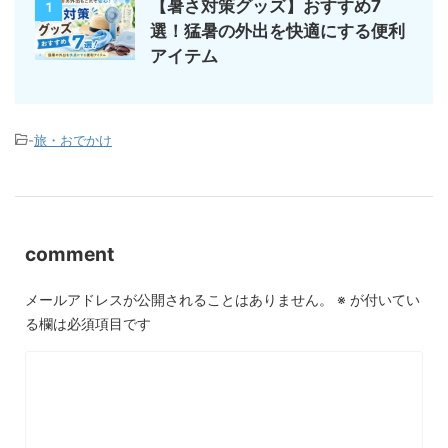
【暑さ対策グッズ】おすすめ7
1
選！猛暑の外出を快適にする便利
アイテム
-
旅・おでかけ
comment
メールアドレスが公開されることはありません。
※
が付いてい
る欄は必須項目です