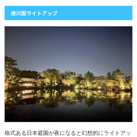
徳川園ライトアップ
格式ある日本庭園が夜になると幻想的にライトアッ