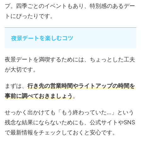
プ。四季ごとのイベントもあり、特別感のあるデー
トにぴったりです。
夜景デートを楽しむコツ
夜景デートを満喫するためには、ちょっとした工夫
が大切です。
まずは、
行き先の営業時間やライトアップの時間を
事前に調べておきましょう
。
せっかく出かけても「もう終わっていた…」という
残念な結果にならないためにも、公式サイトやSNS
で最新情報をチェックしておくと安心です。