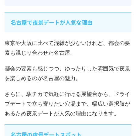
名古屋で夜景デートが人気な理由
東京や大阪に比べて混雑が少ないけれど、都会の要
素も混じり合わせた名古屋。
都会の要素も感じつつ、ゆったりした雰囲気で夜景
を楽しめるのが名古屋の魅力。
さらに、駅チカで気軽に行ける展望台から、ドライ
ブデートで立ち寄りたい穴場まで、幅広い選択肢が
あるため夜景デートが人気の理由になります。
名古屋の夜景デートスポット