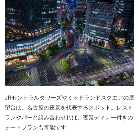
JRセントラルタワーズやミッドランドスクエアの展
望台は、名古屋の夜景を代表するスポット。レスト
ランやバーと組み合わせれば、夜景ディナー付きの
デートプランも可能です。