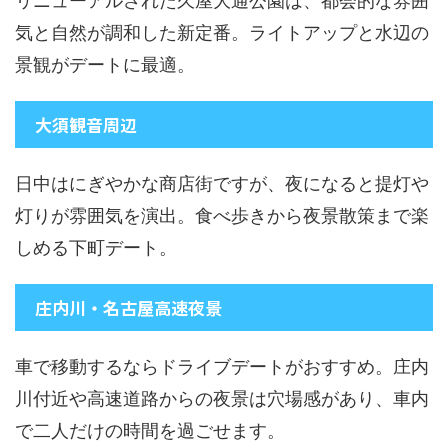
リニューアルされた久屋大通公園は、都会的な雰囲
気と自然が調和した新定番。ライトアップと水辺の
景観がデートに最適。
大須観音周辺
日中はにぎやかな商店街ですが、夜になると提灯や
灯りが雰囲気を演出。食べ歩きから夜景散策まで楽
しめる下町デート。
庄内川・名古屋高速夜景
車で移動するならドライブデートがおすすめ。庄内
川付近や高速道路からの夜景は穴場感があり、車内
で二人だけの時間を過ごせます。