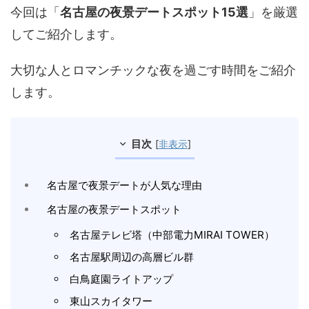
今回は「
名古屋の夜景デートスポット15選
」を厳選
してご紹介します。
大切な人とロマンチックな夜を過ごす時間をご紹介
します。
目次
[
非表示
]
名古屋で夜景デートが人気な理由
名古屋の夜景デートスポット
名古屋テレビ塔（中部電力MIRAI TOWER）
名古屋駅周辺の高層ビル群
白鳥庭園ライトアップ
東山スカイタワー