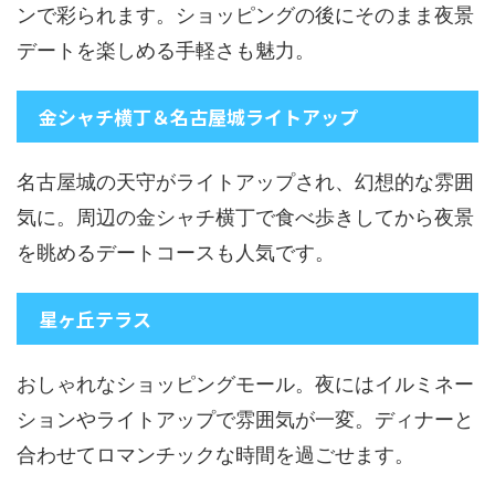
ンで彩られます。ショッピングの後にそのまま夜景
デートを楽しめる手軽さも魅力。
金シャチ横丁＆名古屋城ライトアップ
名古屋城の天守がライトアップされ、幻想的な雰囲
気に。周辺の金シャチ横丁で食べ歩きしてから夜景
を眺めるデートコースも人気です。
星ヶ丘テラス
おしゃれなショッピングモール。夜にはイルミネー
ションやライトアップで雰囲気が一変。ディナーと
合わせてロマンチックな時間を過ごせます。