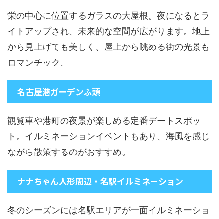
栄の中心に位置するガラスの大屋根。夜になるとラ
イトアップされ、未来的な空間が広がります。地上
から見上げても美しく、屋上から眺める街の光景も
ロマンチック。
名古屋港ガーデンふ頭
観覧車や港町の夜景が楽しめる定番デートスポッ
ト。イルミネーションイベントもあり、海風を感じ
ながら散策するのがおすすめ。
ナナちゃん人形周辺・名駅イルミネーション
冬のシーズンには名駅エリアが一面イルミネーショ