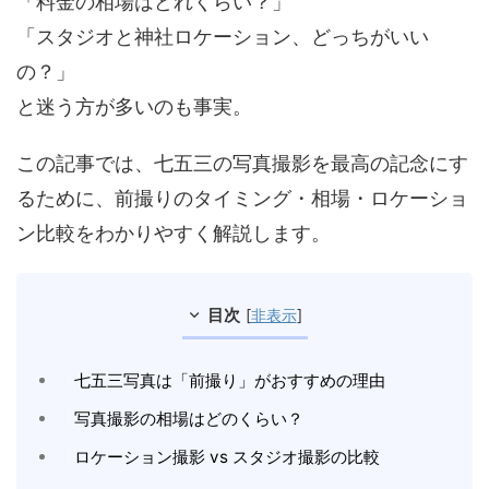
「料金の相場はどれくらい？」
「スタジオと神社ロケーション、どっちがいい
の？」
と迷う方が多いのも事実。
この記事では、七五三の写真撮影を最高の記念にす
るために、前撮りのタイミング・相場・ロケーショ
ン比較をわかりやすく解説します。
目次
[
非表示
]
七五三写真は「前撮り」がおすすめの理由
写真撮影の相場はどのくらい？
ロケーション撮影 vs スタジオ撮影の比較