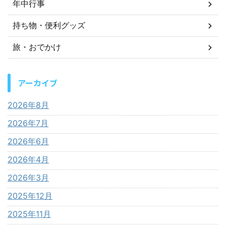
年中行事
持ち物・便利グッズ
旅・おでかけ
アーカイブ
2026年8月
2026年7月
2026年6月
2026年4月
2026年3月
2025年12月
2025年11月