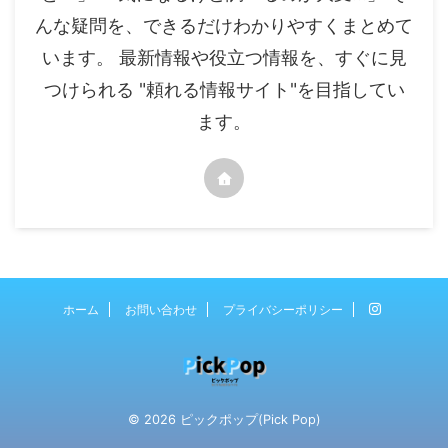
んな疑問を、できるだけわかりやすくまとめて
います。 最新情報や役立つ情報を、すぐに見
つけられる "頼れる情報サイト"を目指してい
ます。
ホーム
お問い合わせ
プライバシーポリシー
© 2026 ピックポップ(Pick Pop)