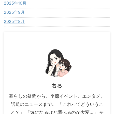
2025年10月
2025年9月
2025年8月
ちろ
暮らしの疑問から、季節イベント、エンタメ、
話題のニュースまで。 「これってどういうこ
と？」 「気になるけど調べるのが大変…」 そ