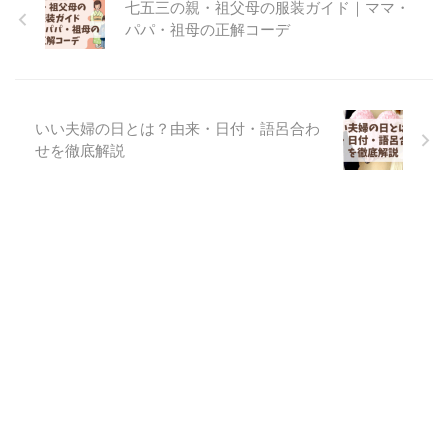
七五三の親・祖父母の服装ガイド｜ママ・
パパ・祖母の正解コーデ
いい夫婦の日とは？由来・日付・語呂合わ
せを徹底解説