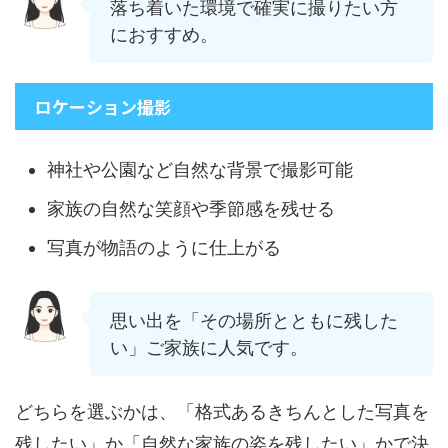
落ち着いた環境で確実に撮りたい方
におすすめ。
ロケーション撮影
神社や公園など自然な背景で撮影可能
家族の自然な笑顔や季節感を残せる
写真が物語のように仕上がる
思い出を「その場所とともに残した
い」ご家族に人気です。
どちらを選ぶかは、「格式あるきちんとした写真を
残したい」か「自然な家族の姿を残したい」かで決