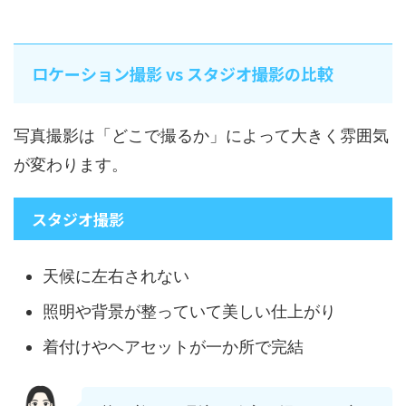
ロケーション撮影 vs スタジオ撮影の比較
写真撮影は「どこで撮るか」によって大きく雰囲気
が変わります。
スタジオ撮影
天候に左右されない
照明や背景が整っていて美しい仕上がり
着付けやヘアセットが一か所で完結