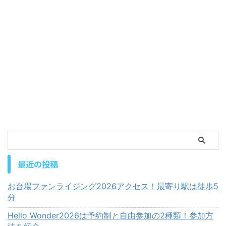
最近の投稿
お台場ファンライジング2026アクセス！最寄り駅は徒歩5
分
Hello Wonder2026は予約制と自由参加の2種類！参加方