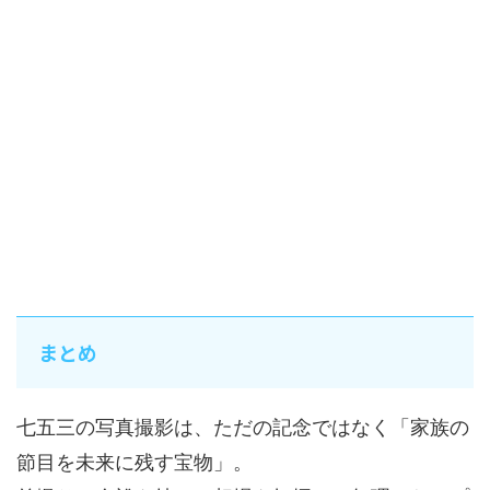
まとめ
七五三の写真撮影は、ただの記念ではなく「家族の
節目を未来に残す宝物」。