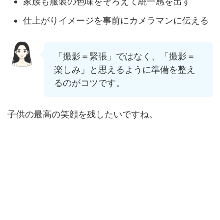
家族も服装の色味をそろえて統一感を出す
仕上がりイメージを事前にカメラマンに伝える
「撮影＝緊張」ではなく、「撮影＝
楽しみ」と思えるように準備を整え
るのがコツです。
子供の最高の笑顔を残したいですね。