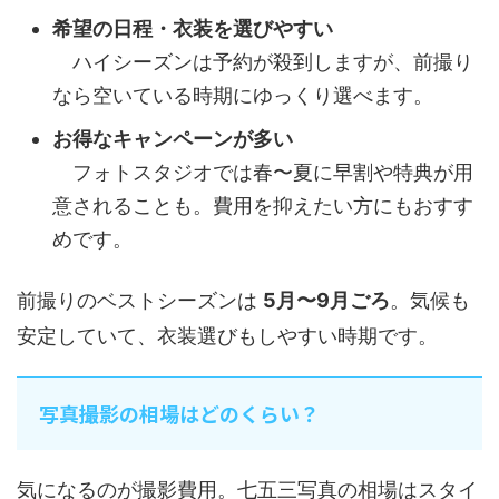
希望の日程・衣装を選びやすい
ハイシーズンは予約が殺到しますが、前撮り
なら空いている時期にゆっくり選べます。
お得なキャンペーンが多い
フォトスタジオでは春〜夏に早割や特典が用
意されることも。費用を抑えたい方にもおすす
めです。
前撮りのベストシーズンは
5月〜9月ごろ
。気候も
安定していて、衣装選びもしやすい時期です。
写真撮影の相場はどのくらい？
気になるのが撮影費用。七五三写真の相場はスタイ