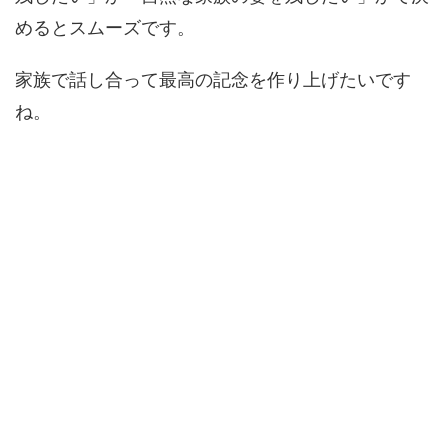
めるとスムーズです。
家族で話し合って最高の記念を作り上げたいです
ね。