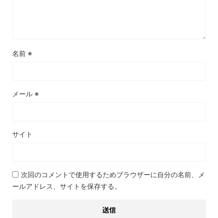
名前
※
メール
※
サイト
次回のコメントで使用するためブラウザーに自分の名前、メ
ールアドレス、サイトを保存する。