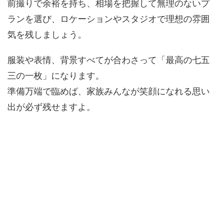
前撮りで余裕を持ち、相場を把握して無理のないプ
ランを選び、ロケーションやスタジオで理想の雰囲
気を残しましょう。
服装や表情、背景すべてが合わさって「最高の七五
三の一枚」になります。
準備万端で臨めば、家族みんなが笑顔になれる思い
出が必ず残せますよ。