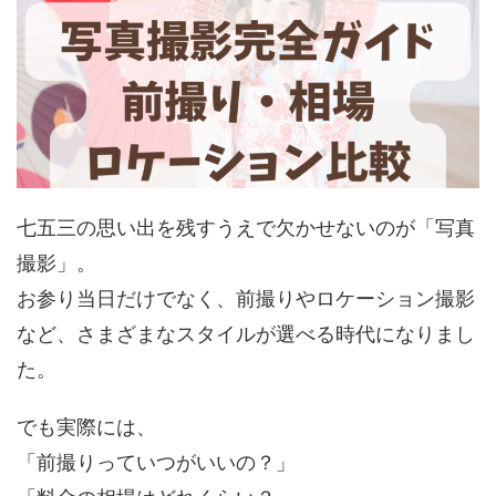
七五三の思い出を残すうえで欠かせないのが「写真
撮影」。
お参り当日だけでなく、前撮りやロケーション撮影
など、さまざまなスタイルが選べる時代になりまし
た。
でも実際には、
「前撮りっていつがいいの？」