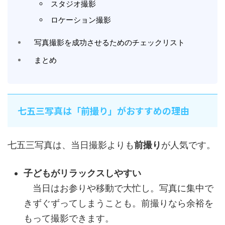
スタジオ撮影
ロケーション撮影
写真撮影を成功させるためのチェックリスト
まとめ
七五三写真は「前撮り」がおすすめの理由
七五三写真は、当日撮影よりも
前撮り
が人気です。
子どもがリラックスしやすい
当日はお参りや移動で大忙し。写真に集中で
きずぐずってしまうことも。前撮りなら余裕を
もって撮影できます。