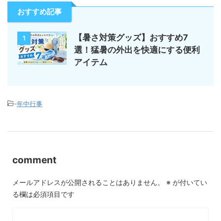
おすすめ記事
【暑さ対策グッズ】おすすめ7
1
選！猛暑の外出を快適にする便利
アイテム
-
年中行事
comment
メールアドレスが公開されることはありません。
※
が付いてい
る欄は必須項目です