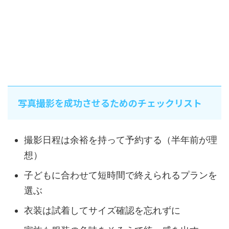
写真撮影を成功させるためのチェックリスト
撮影日程は余裕を持って予約する（半年前が理
想）
子どもに合わせて短時間で終えられるプランを
選ぶ
衣装は試着してサイズ確認を忘れずに