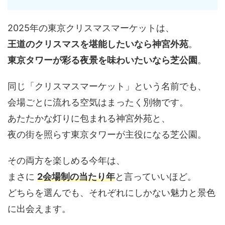
2025年の東京クリスマスマーケットは、
王道のクリスマスを堪能したいなら神宮外苑
。
東京タワーが彩る夜景を味わいたいなら芝公園
。
同じ「クリスマスマーケット」という名前でも、
会場ごとに流れる空気はまったく別物です。
あたたかな灯りに包まれる神宮外苑と、
夜の街を照らす東京タワーが主役になる芝公園。
その両方を楽しめる今年は、
まさに
2会場制の当たり年
と言っていいほど。
どちらを選んでも、それぞれにしかない魅力と景色
に出会えます。