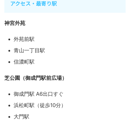
アクセス・最寄り駅
神宮外苑
外苑前駅
青山一丁目駅
信濃町駅
芝公園（御成門駅前広場）
御成門駅 A6出口すぐ
浜松町駅（徒歩10分）
大門駅