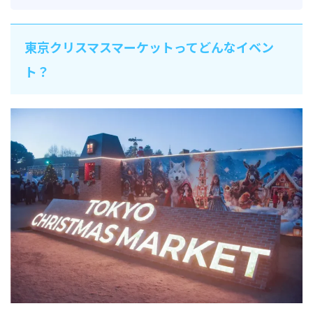
東京クリスマスマーケットってどんなイベン
ト？