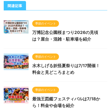
関連記事
季節のイベント
万博記念公園桜まつり2026の見頃
は？屋台・混雑・駐車場を紹介
季節のイベント
水木しげる妖怪夏祭りは7/17開催！
料金と見どころまとめ
季節のイベント
最強王図鑑フェスティバルは7/18か
ら！料金や会場を紹介