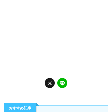
おすすめ記事