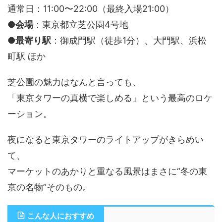
通常日：11:00〜22:00（最終入場21:00）
●会場
：東京都立芝公園4号地
●最寄り駅
：御成門駅（徒歩1分）、大門駅、浜松
町駅 ほか
芝公園の魅力はなんと言っても、
「東京タワーの真横で楽しめる」という最高のロケ
ーション。
夜になると東京タワーのライトアップがきらめい
て、
マーケットのあかりと重なる風景はまさに“冬の東
京の名物”そのもの。
こんな人におすすめ