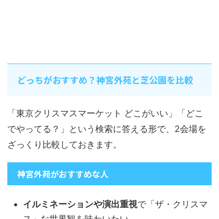
どっちがおすすめ？神宮外苑と芝公園を比較
「東京クリスマスマーケット どこがいい」「どこ
でやってる？」という検索に答える形で、2会場を
ざっくり比較しておきます。
神宮外苑がおすすめな人
イルミネーションや演出重視
で「ザ・クリスマ
ス」な世界観を味わいたい