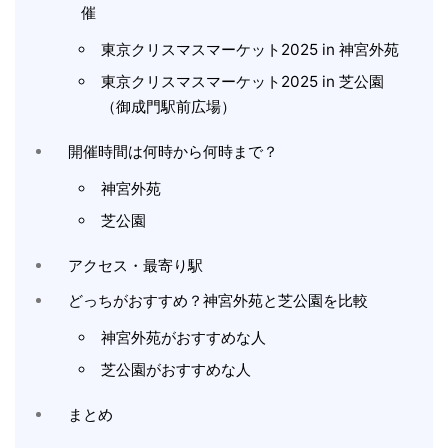
催
東京クリスマスマーケット2025 in 神宮外苑
東京クリスマスマーケット2025 in 芝公園
（御成門駅前広場）
開催時間は何時から何時まで？
神宮外苑
芝公園
アクセス・最寄り駅
どっちがおすすめ？神宮外苑と芝公園を比較
神宮外苑がおすすめな人
芝公園がおすすめな人
まとめ