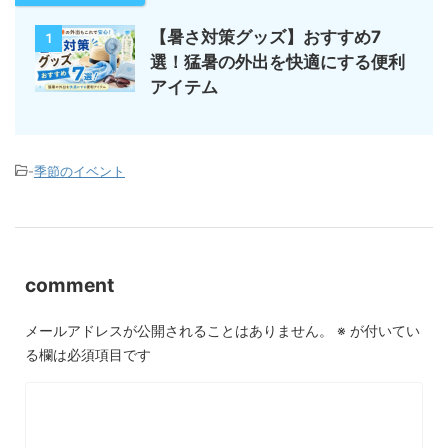
【暑さ対策グッズ】おすすめ7
1
選！猛暑の外出を快適にする便利
アイテム
-
季節のイベント
comment
メールアドレスが公開されることはありません。
※
が付いてい
る欄は必須項目です