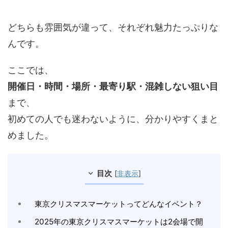
どちらも雰囲気が違って、それぞれ魅力たっぷりな
んです。
ここでは、
開催日・時間・場所・最寄り駅・混雑しない狙い目
まで、
初めての人でも迷わないように、分かりやすくまと
めました。
目次
[
非表示
]
東京クリスマスマーケットってどんなイベント？
2025年の東京クリスマスマーケットは2会場で開