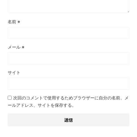
名前
※
メール
※
サイト
次回のコメントで使用するためブラウザーに自分の名前、メ
ールアドレス、サイトを保存する。