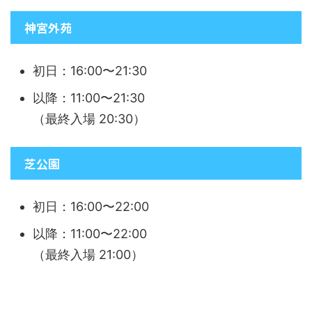
神宮外苑
初日：16:00〜21:30
以降：11:00〜21:30
（最終入場 20:30）
芝公園
初日：16:00〜22:00
以降：11:00〜22:00
（最終入場 21:00）