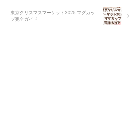
東京クリスマスマーケット2025 マグカッ
プ完全ガイド