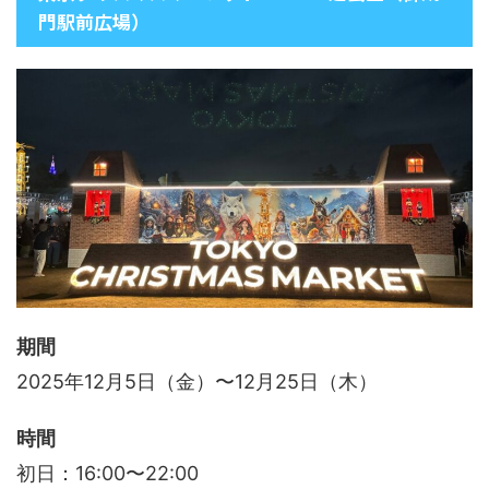
門駅前広場）
期間
2025年12月5日（金）〜12月25日（木）
時間
初日：16:00〜22:00