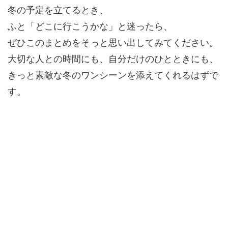
冬の予定を立てるとき、
ふと「どこに行こうかな」と迷ったら、
ぜひこのまとめをそっと思い出してみてください。
大切な人との時間にも、自分だけのひとときにも、
きっと素敵な冬のワンシーンを添えてくれるはずで
す。