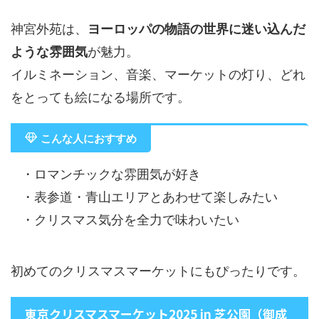
神宮外苑は、
ヨーロッパの物語の世界に迷い込んだ
ような雰囲気
が魅力。
イルミネーション、音楽、マーケットの灯り、どれ
をとっても絵になる場所です。
こんな人におすすめ
・ロマンチックな雰囲気が好き
・表参道・青山エリアとあわせて楽しみたい
・クリスマス気分を全力で味わいたい
初めてのクリスマスマーケットにもぴったりです。
東京クリスマスマーケット2025 in 芝公園（御成