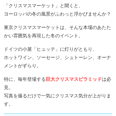
「クリスマスマーケット」と聞くと、
ヨーロッパの冬の風景がふわっと浮かびませんか？
東京クリスマスマーケットは、そんな本場のあたた
かい雰囲気を再現した冬のイベント。
ドイツの小屋「ヒュッテ」に灯りがともり、
ホットワイン、ソーセージ、シュトーレン、オーナ
メントがずらり。
特に、毎年登場する
巨大クリスマスピラミッド
は必
見。
写真を撮るだけで一気にクリスマス気分が上がりま
す。