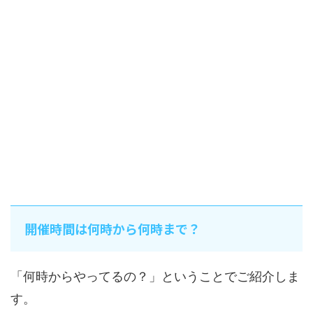
開催時間は何時から何時まで？
「何時からやってるの？」ということでご紹介しま
す。