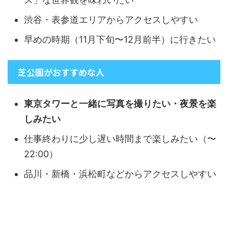
渋谷・表参道エリアからアクセスしやすい
早めの時期（11月下旬〜12月前半）に行きたい
芝公園がおすすめな人
東京タワーと一緒に写真を撮りたい・夜景を楽
しみたい
仕事終わりに少し遅い時間まで楽しみたい（〜
22:00）
品川・新橋・浜松町などからアクセスしやすい