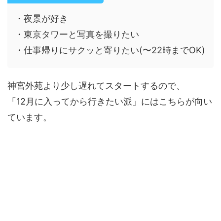
・夜景が好き
・東京タワーと写真を撮りたい
・仕事帰りにサクッと寄りたい(〜22時までOK)
神宮外苑より少し遅れてスタートするので、
「12月に入ってから行きたい派」にはこちらが向い
ています。